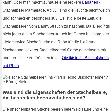
kann. Oder man macht zuhause eine leckere
Bananen
-
Stachelbeer Marmelade. Ab Juli sind die Früchte leicht weich
und schmecken besonders süß. Es ist die beste Zeit, die
Stachelbeeren vom Baum/Strauch zu naschen. Da allerdings
nicht jeder einen Stachelbeerstrauch im Garten hat, sorgt der
Lieferservice Bischofsheim a.d.Rhön für die Lieferung
frischer und leckerer Stachelbeeren! Gerne gemeinsam mit
anderen leckeren Früchten in der
Obstkiste für Bischofsheim
a.d.Rhön
Was sind die Eigenschaften der Stachelbeere,
die besonders hervorzuheben sind?
Die unscheinbaren Stachelbeeren liefern Folsäure und eine