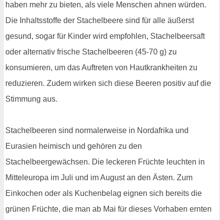
haben mehr zu bieten, als viele Menschen ahnen würden.
Die Inhaltsstoffe der Stachelbeere sind für alle äußerst
gesund, sogar für Kinder wird empfohlen, Stachelbeersaft
oder alternativ frische Stachelbeeren (45-70 g) zu
konsumieren, um das Auftreten von Hautkrankheiten zu
reduzieren. Zudem wirken sich diese Beeren positiv auf die
Stimmung aus.
Stachelbeeren sind normalerweise in Nordafrika und
Eurasien heimisch und gehören zu den
Stachelbeergewächsen. Die leckeren Früchte leuchten in
Mitteleuropa im Juli und im August an den Ästen. Zum
Einkochen oder als Kuchenbelag eignen sich bereits die
grünen Früchte, die man ab Mai für dieses Vorhaben ernten