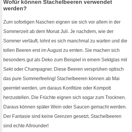
Wofür können Stachelbeeren verwendet
werden?
Zum sofortigen Naschen eignen sie sich vor allem in der
Sommerzeit ab dem Monat Juli. Je nachdem, wie der
Sommer verläuft, lohnt es sich manchmal zu warten und die
tollen Beeren erst im August zu ernten. Sie machen sich
besonders gut als Deko zum Beispiel in einem Sektglas mit
Sekt oder Champagner. Diese Beeren versprühen optisch
das pure Sommerfeeling! Stachelbeeren können ab Mai
geerntet werden, um daraus Konfitüre oder Kompott
herzustellen. Die Früchte eignen sich sogar zum Trocknen.
Daraus können später Wein oder Saucen gemacht werden.
Der Fantasie sind keine Grenzen gesetzt, Stachelbeeren
sind echte Allrounder!