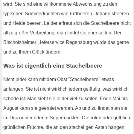
wird. Sie sind eine willkommene Abwechslung zu den
typischen Sommerfrüchten wie Erdbeeren, Johannisbeeren
und Heidelbeeren. Leider erfreut sich die Stachelbeere nicht
allzu großer Verbreitung, man findet sie eher selten. Der
Bischofsheimer Lieferservice Regensburg würde das gerne
und zu Ihrem Glück ändern!
Was ist eigentlich eine Stachelbeere
Nicht jeder kann mit dem Obst "Stachelbeere" etwas
anfangen. Sie ist nicht wirklich jedem geläufig, was wirklich
schade ist. Man sieht sie leider viel zu selten. Ende Mai bis
August kann sie geerntet werden. Ab und zu findet man sie
im Discounter oder in Supermärkten. Die roten oder gelblich-
grünlichen Früchte, die an den stacheligen Ästen hängen,