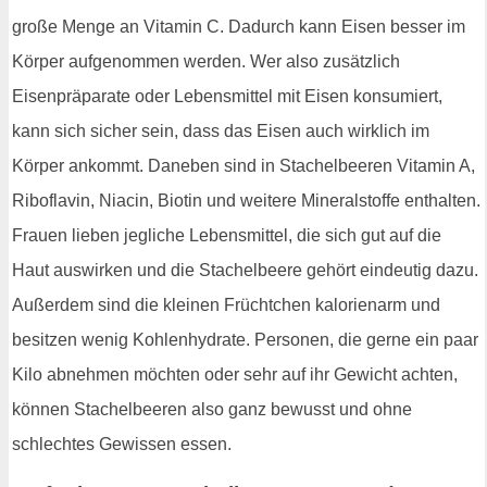
große Menge an Vitamin C. Dadurch kann Eisen besser im
Körper aufgenommen werden. Wer also zusätzlich
Eisenpräparate oder Lebensmittel mit Eisen konsumiert,
kann sich sicher sein, dass das Eisen auch wirklich im
Körper ankommt. Daneben sind in Stachelbeeren Vitamin A,
Riboflavin, Niacin, Biotin und weitere Mineralstoffe enthalten.
Frauen lieben jegliche Lebensmittel, die sich gut auf die
Haut auswirken und die Stachelbeere gehört eindeutig dazu.
Außerdem sind die kleinen Früchtchen kalorienarm und
besitzen wenig Kohlenhydrate. Personen, die gerne ein paar
Kilo abnehmen möchten oder sehr auf ihr Gewicht achten,
können Stachelbeeren also ganz bewusst und ohne
schlechtes Gewissen essen.