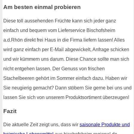
Am besten einmal probieren
Diese toll aussehenden Früchte kann sich jeder ganz
einfach und bequem vom Lieferservice Bischofsheim
a.d.Rhön direkt frei Haus in die Firma liefern lassen! Alles
wird ganz einfach per E-Mail abgewickelt, Anfrage schicken
und wir kümmern uns darum. Diese Chance sollte man sich
nicht entgehen lassen. Der Genuss von frischen
Stachelbeeren gehört im Sommer einfach dazu. Haben wir
Sie neugierig gemacht? Dann stöbern Sie gerne bei uns und
lassen Sie sich von unserem Produktsortiment überzeugen!
Fazit
Die aktuelle Zeit zeigt uns, dass wir
saisonale Produkte und